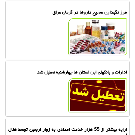
طرز نگهداری صحیح داروها در گرمای عراق
ادارات و بانکهای این استان ها چهارشنبه تعطیل شد
ارایه بیشتر از 55 هزار خدمت امدادی به زوار اربعین توسط هلال