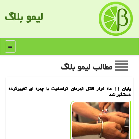
لیمو بلاگ
منو
مطالب لیمو بلاگ
پایان ۱۱ ماه فرار قاتل قهرمان کراسفیت با چهره ای تغییرکرده
دستگیر شد