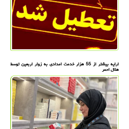
ارایه بیشتر از 55 هزار خدمت امدادی به زوار اربعین توسط
هلال احمر