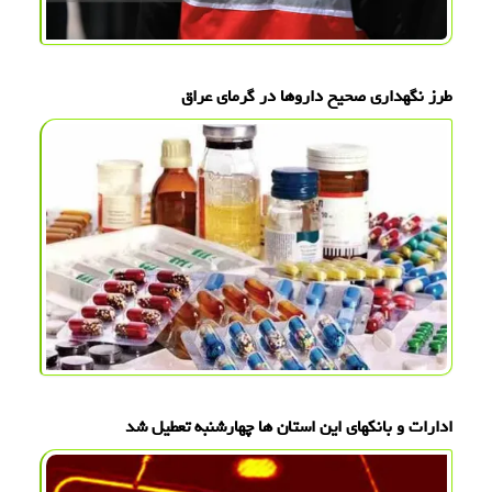
طرز نگهداری صحیح داروها در گرمای عراق
ادارات و بانکهای این استان ها چهارشنبه تعطیل شد