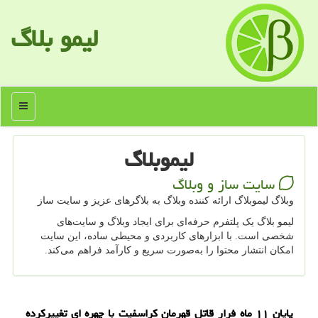
لیمو بلاگ
منو
لیموبلاگ
سایت ساز و وبلاگ
وبلاگ لیموبلاگ ارائه كننده وبلاگ به بلاگرهای عزیز و سایت ساز
لیمو بلاگ یک پلتفرم حرفه‌ای برای ایجاد وبلاگ و سایت‌های
شخصی است. با ابزارهای کاربردی و محیطی ساده، این سایت
امکان انتشار محتوا را به‌صورت سریع و کارآمد فراهم می‌کند.
پایان ۱۱ ماه فرار قاتل قهرمان کراسفیت با چهره ای تغییرکرده