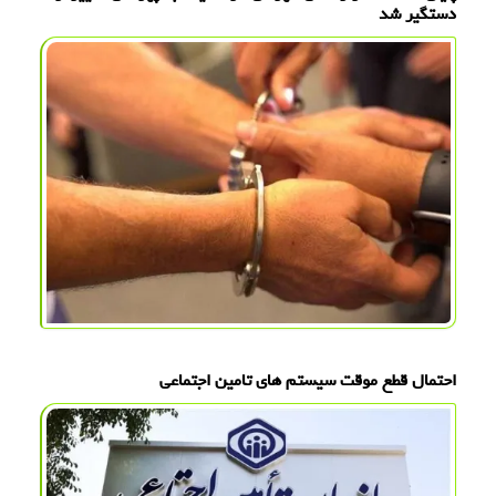
دستگیر شد
احتمال قطع موقت سیستم های تامین اجتماعی