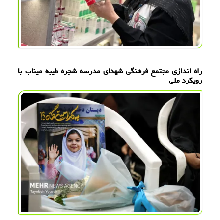
راه اندازی مجتمع فرهنگی شهدای مدرسه شجره طیبه میناب با
رویکرد ملی