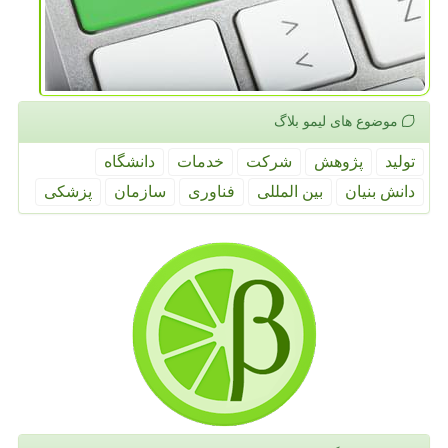
موضوع های لیمو بلاگ
تولید
پژوهش
شركت
خدمات
دانشگاه
دانش بنیان
بین المللی
فناوری
سازمان
پزشكی