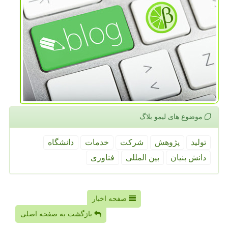
موضوع های لیمو بلاگ
تولید
پژوهش
شركت
خدمات
دانشگاه
دانش بنیان
بین المللی
فناوری
صفحه اخبار
بازگشت به صفحه اصلی