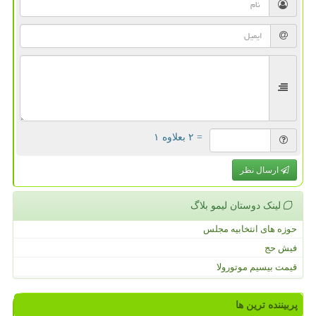
= ۲ بعلاوه ۱
ارسال نظر
لینک دوستان لیمو بلاگ
حوزه های انتخابیه مجلس
فیش حج
قیمت بیسیم موتورولا
پربیننده ترین ها