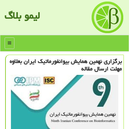
لیمو بلاگ
منو
برگزاری نهمین همایش بیوانفورماتیك ایران بعلاوه
مهلت ارسال مقاله