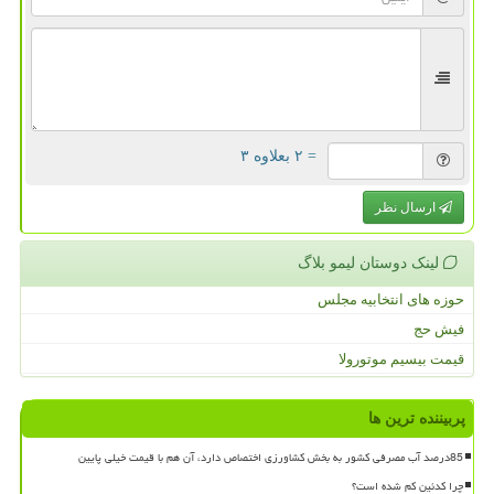
= ۲ بعلاوه ۳
ارسال نظر
لینک دوستان لیمو بلاگ
حوزه های انتخابیه مجلس
فیش حج
قیمت بیسیم موتورولا
پربیننده ترین ها
85درصد آب مصرفی کشور به بخش کشاورزی اختصاص دارد، آن هم با قیمت خیلی پایین
چرا کدئین کم شده است؟