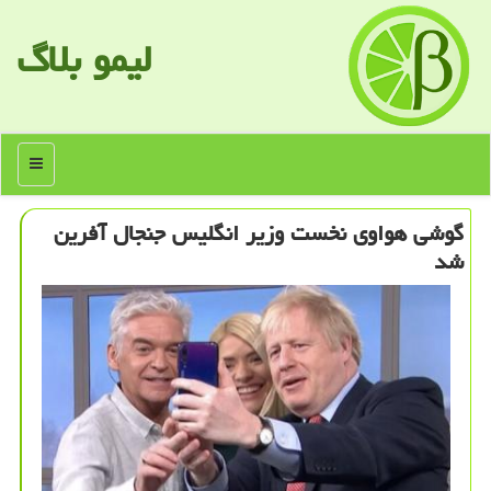
لیمو بلاگ
منو
گوشی هواوی نخست وزیر انگلیس جنجال آفرین
شد