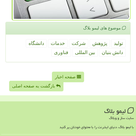
موضوع های لیمو بلاگ
تولید
پژوهش
شركت
خدمات
دانشگاه
دانش بنیان
بین المللی
فناوری
صفحه اخبار
بازگشت به صفحه اصلی
لیمو بلاگ
سایت ساز و وبلاگ
با لیمو بلاگ، دنیای اینترنت را با محتوای خودتان پر کنید