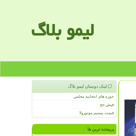
لیمو بلاگ
لینک دوستان لیمو بلاگ
حوزه های انتخابیه مجلس
فیش حج
قیمت بیسیم موتورولا
پربیننده ترین ها