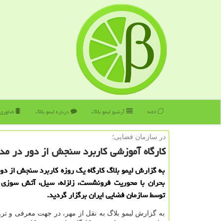
خانه
آرشیو لیمو بلاگ
درباره لیمو بلاگ
فناوری
در سازمان فضایی؛
كارگاه آموزشی كاربرد سنجش از دور در مد
به گزارش لیمو بلاگ كارگاه یك روزه كاربرد سنجش از دو
بحران با محوریت فرونشست، زلزله، سیل، آتش سوزی
توسط سازمان فضایی ایران برگزار گردید.
به گزارش لیمو بلاگ به نقل از مهر، در جهت معرفی و ترو