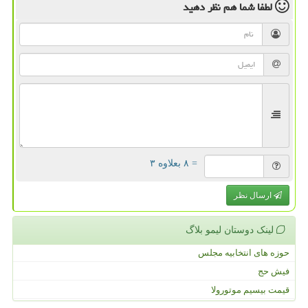
لطفا شما هم
نظر دهید
= ۸ بعلاوه ۳
ارسال نظر
لینک دوستان لیمو بلاگ
حوزه های انتخابیه مجلس
فیش حج
قیمت بیسیم موتورولا