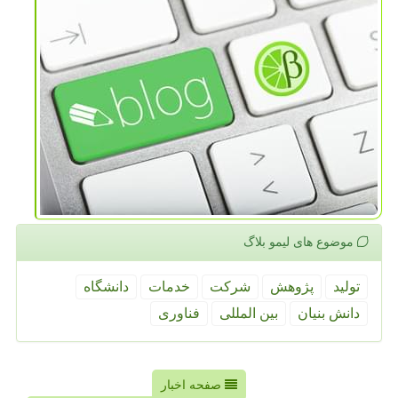
موضوع های لیمو بلاگ
تولید
پژوهش
شركت
خدمات
دانشگاه
دانش بنیان
بین المللی
فناوری
صفحه اخبار