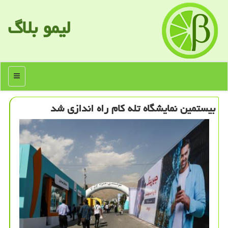
لیمو بلاگ
منو
بیستمین نمایشگاه تله كام راه اندازی شد