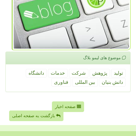
موضوع های لیمو بلاگ
تولید
پژوهش
شركت
خدمات
دانشگاه
دانش بنیان
بین المللی
فناوری
صفحه اخبار
بازگشت به صفحه اصلی