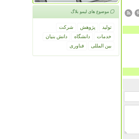
موضوع های لیمو بلاگ
تولید
پژوهش
شركت
خدمات
دانشگاه
دانش بنیان
بین المللی
فناوری