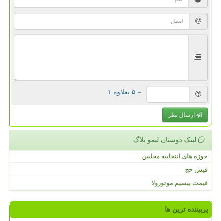
= ۵ بعلاوه ۱
ارسال نظر
لینک دوستان لیمو بلاگ
حوزه های انتخابیه مجلس
فیش حج
قیمت بیسیم موتورولا
پربیننده ترین ها