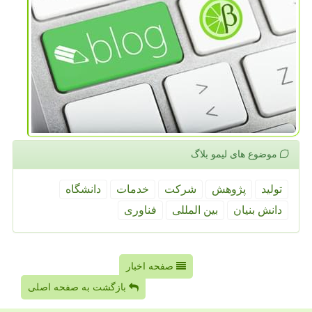
موضوع های لیمو بلاگ
تولید
پژوهش
شركت
خدمات
دانشگاه
دانش بنیان
بین المللی
فناوری
صفحه اخبار
بازگشت به صفحه اصلی