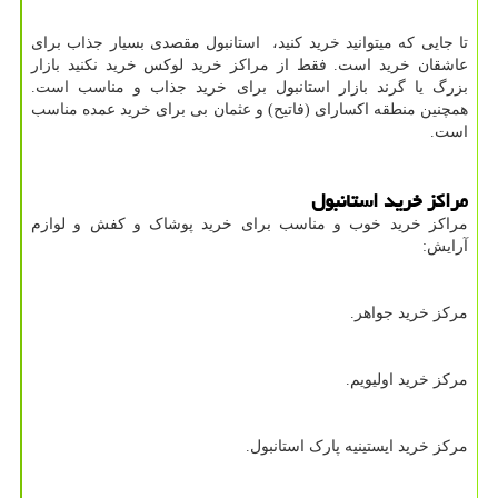
تا جایی که میتوانید خرید کنید، استانبول مقصدی بسیار جذاب برای
عاشقان خرید است. فقط از مراکز خرید لوکس خرید نکنید بازار
بزرگ یا گرند بازار استانبول برای خرید جذاب و مناسب است.
همچنین منطقه اکسارای (فاتیح) و عثمان بی برای خرید عمده مناسب
است.
مراکز خرید استانبول
مراکز خرید خوب و مناسب برای خرید پوشاک و کفش و لوازم
آرایش:
مرکز خرید جواهر.
مرکز خرید اولیویم.
مرکز خرید ایستینیه پارک استانبول.