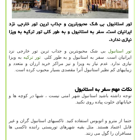
تور استانبول بی شك محبوبترین و جذاب ترین تور خارجی نزد
ایرانیان است. سفر به استانبول و به طور كلی تور تركیه به ویزا
نیازی ندارد.
تور استانبول
بی شک محبوبترین و جذاب ترین تور خارجی نزد
ایرانیان است. سفر به استانبول و به طور کلی
تور ترکیه
به ویزا
نیازی ندارد. عدم نیاز به ویزا و نیز مراکز خرید ارزان و متعدد و
زیباییهای کم نظیر استانبول آنرا مقصدی بسیار محبوب کرده است.
نکات مهم سفر به استانبول
توجه داشته باشید استانبول شهر امنی نیست ، شبها در کوچه ها و
خیابانهای خلوت پیاده روی نکنید.
حتما از مترو و اتوبوس استفاده کنید. تاکسیهای استانبول گران و غیر
قابل اعتماد هستند. مثل بقیه شهرهای توریستی راننده تاکسی ها
مسافران را گول می زنند.