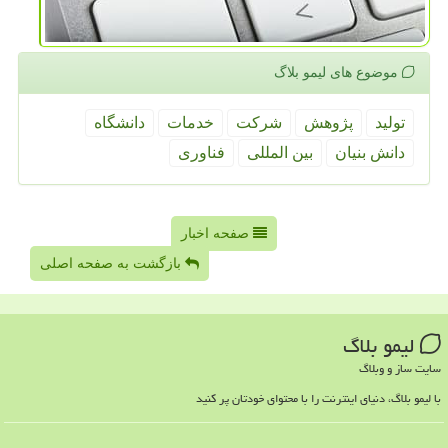
موضوع های لیمو بلاگ
تولید
پژوهش
شركت
خدمات
دانشگاه
دانش بنیان
بین المللی
فناوری
صفحه اخبار
بازگشت به صفحه اصلی
لیمو بلاگ
سایت ساز و وبلاگ
با لیمو بلاگ، دنیای اینترنت را با محتوای خودتان پر کنید