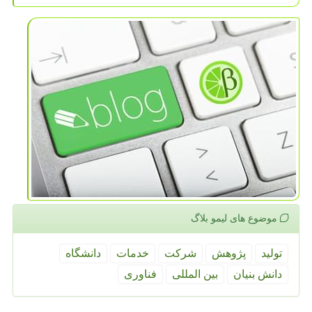
موضوع های لیمو بلاگ
تولید
پژوهش
شركت
خدمات
دانشگاه
دانش بنیان
بین المللی
فناوری