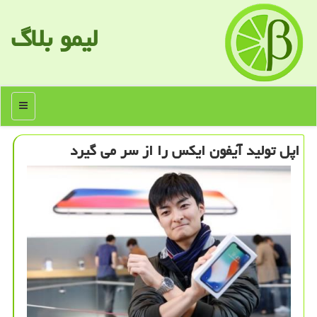
لیمو بلاگ
منو
اپل تولید آیفون ایكس را از سر می گیرد