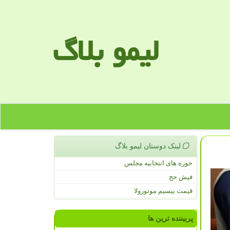
لیمو بلاگ
لینک دوستان لیمو بلاگ
حوزه های انتخابیه مجلس
فیش حج
قیمت بیسیم موتورولا
پربیننده ترین ها