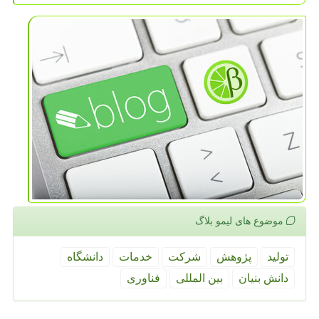
موضوع های لیمو بلاگ
تولید
پژوهش
شركت
خدمات
دانشگاه
دانش بنیان
بین المللی
فناوری