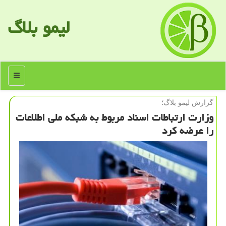
لیمو بلاگ
منو
گزارش لیمو بلاگ؛
وزارت ارتباطات اسناد مربوط به شبكه ملی اطلاعات
را عرضه كرد