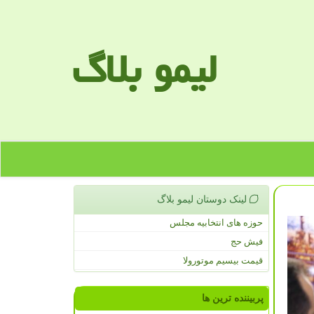
لیمو بلاگ
لینک دوستان لیمو بلاگ
حوزه های انتخابیه مجلس
فیش حج
قیمت بیسیم موتورولا
پربیننده ترین ها