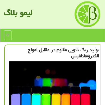
لیمو بلاگ
منو
تولید رنگ نانویی مقاوم در مقابل امواج
الكترومغناطیس