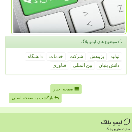
موضوع های لیمو بلاگ
تولید
پژوهش
شركت
خدمات
دانشگاه
دانش بنیان
بین المللی
فناوری
صفحه اخبار
بازگشت به صفحه اصلی
لیمو بلاگ
سایت ساز و وبلاگ