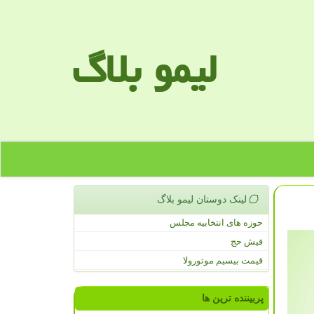
لیمو بلاگ
لینک دوستان لیمو بلاگ
حوزه های انتخابیه مجلس
فیش حج
قیمت بیسیم موتورولا
پربیننده ترین ها