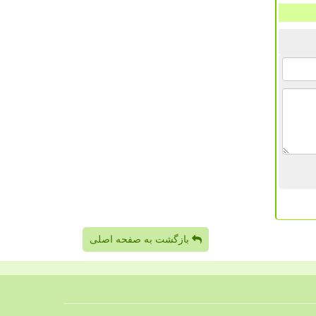
بازگشت به صفحه اصلی