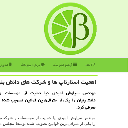
خانه
آرشیو لیمو بلاگ
درباره لیمو بلاگ
فناوری
اهمیت استارتاپ ها و شركت های دانش بنی
مهندس سیاوش امیدی نیا حمایت از موسسات و 
دانش‌بنیان را یكی از مترقی‌ترین قوانین تصویب شده
معرفی كرد.
مهندس سیاوش امیدی نیا حمایت از موسسات و شرکت‌های
را یکی از مترقی‌ترین قوانین تصویب شده توسط مجلس م