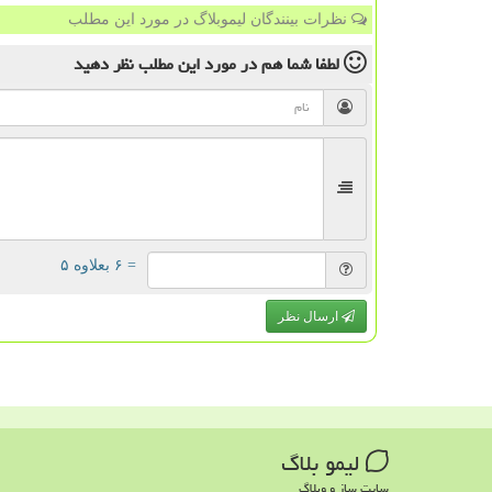
نظرات بینندگان لیموبلاگ در مورد این مطلب
لطفا شما هم
در مورد این مطلب
نظر دهید
= ۶ بعلاوه ۵
ارسال نظر
لیمو بلاگ
سایت ساز و وبلاگ