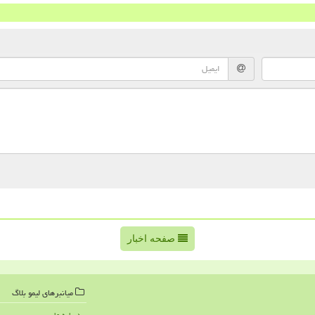
صفحه اخبار
میانبرهای لیمو بلاگ
درباره ما