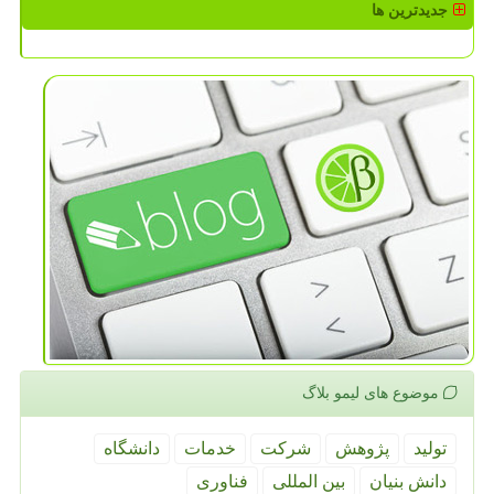
جدیدترین ها
موضوع های لیمو بلاگ
تولید
پژوهش
شركت
خدمات
دانشگاه
دانش بنیان
بین المللی
فناوری