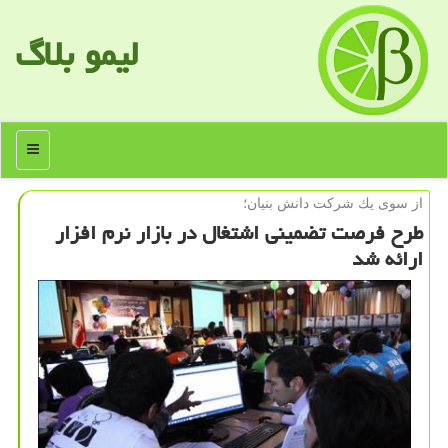
لیمو بلاگ
منو
از سوی یك شركت دانش بنیان؛
طرح فرصت تضمینی اشتغال در بازار نرم افزار
ارائه شد