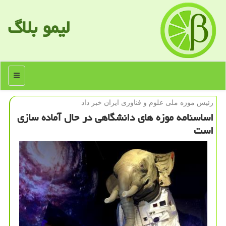
لیمو بلاگ
منو
رئیس موزه ملی علوم و فناوری ایران خبر داد
اساسنامه موزه های دانشگاهی در حال آماده سازی
است