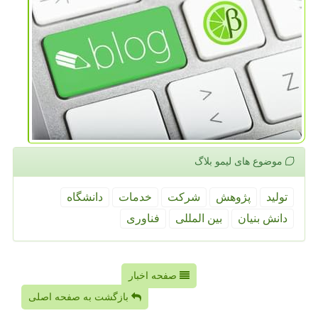
موضوع های لیمو بلاگ
تولید
پژوهش
شركت
خدمات
دانشگاه
دانش بنیان
بین المللی
فناوری
صفحه اخبار
بازگشت به صفحه اصلی