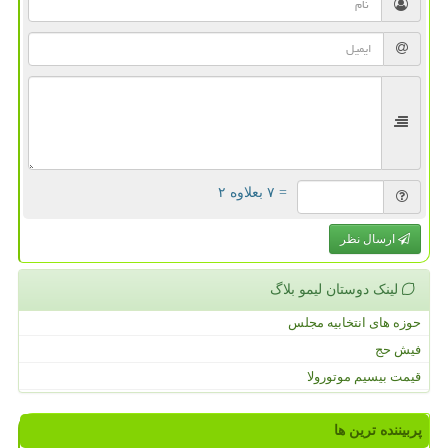
= ۷ بعلاوه ۲
ارسال نظر
لینک دوستان لیمو بلاگ
حوزه های انتخابیه مجلس
فیش حج
قیمت بیسیم موتورولا
پربیننده ترین ها