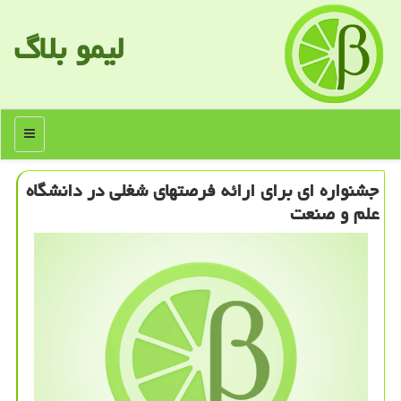
لیمو بلاگ
منو
جشنواره ای برای ارائه فرصتهای شغلی در دانشگاه
علم و صنعت