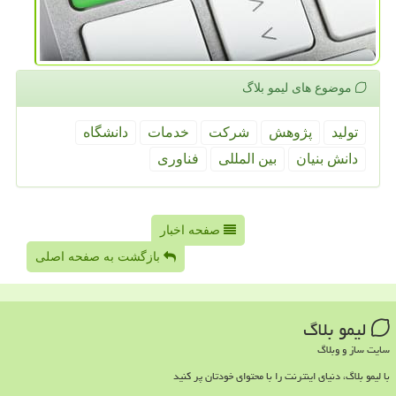
موضوع های لیمو بلاگ
تولید
پژوهش
شركت
خدمات
دانشگاه
دانش بنیان
بین المللی
فناوری
صفحه اخبار
بازگشت به صفحه اصلی
لیمو بلاگ
سایت ساز و وبلاگ
با لیمو بلاگ، دنیای اینترنت را با محتوای خودتان پر کنید