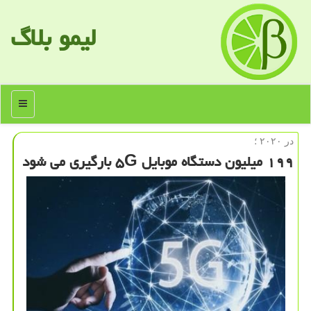
لیمو بلاگ
منو
در ۲۰۲۰ ؛
۱۹۹ میلیون دستگاه موبایل ۵G بارگیری می شود