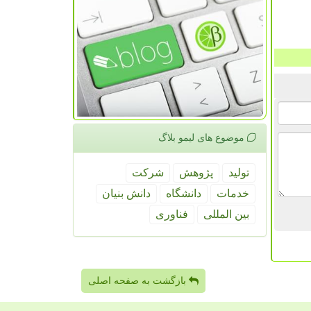
موضوع های لیمو بلاگ
تولید
پژوهش
شركت
خدمات
دانشگاه
دانش بنیان
بین المللی
فناوری
بازگشت به صفحه اصلی