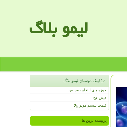
لیمو بلاگ
لینک دوستان لیمو بلاگ
حوزه های انتخابیه مجلس
فیش حج
قیمت بیسیم موتورولا
پربیننده ترین ها