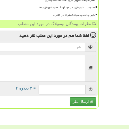
ممنوعیت شن بازی در مهدکودک ها و شهربازی ها
ماجرای اخاذی سیاه گسترده در تلگرام
نظرات بینندگان لیموبلاگ در مورد این مطلب
لطفا شما هم
در مورد این مطلب
نظر دهید
= ۲ بعلاوه ۴
ارسال نظر