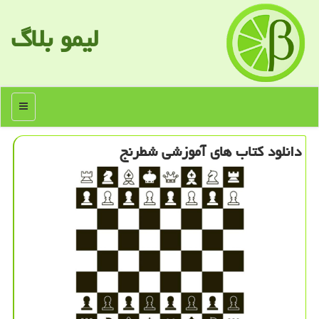
لیمو بلاگ
منو
دانلود كتاب های آموزشی شطرنج