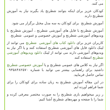
می کنند.
کودکان عزیز برای اینکه بتوانند شطرنج یاد بگیرند نیاز به آموزش
شطرنج دارند.
آموزش شطرنج برای کودکان به سه مدل مختل برگزار می شود.
آموزش شطرنج با فایل های آموزشی شطرنج ، آموزش شطرنج با
ویدیوهای آموزشی شطرنج و آموزش خصوصی و عمومی شطرنج.
کاربران عزیز برای
دانلود کتاب های آموزشی شطرنج
می توانند از
لینک دانلود فایل های آموزشی شطرنج استفاده کنند و یا اگر نیاز به
ویدیوهای آموزشی دارند می توانند از لینک
دانلود ویدیوهای آموزشی
شطرنج
استفاده کنند
اگر نیاز به کلاس های عمومی شطرنج و یا
آموزش خصوصی شطرنج
داشتید برای راهنمایی بیشتر می توانید با شماره ۰۹۳۵۸۴۸۲۵۷۰
تماس حاصل فرمایید.
در این مقاله آموزش شطرنج به زبان ساده برای کودکان را برای
شما فراهم آورده ایم.
ر زیر میخواهیم بازی شطرنج را به صورت مختصر معرفی کرده و
شما را با صفحه و مهره‌های شطرنج آشنا کنیم: