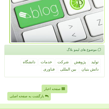
موضوع های لیمو بلاگ
تولید
پژوهش
شركت
خدمات
دانشگاه
دانش بنیان
بین المللی
فناوری
صفحه اخبار
بازگشت به صفحه اصلی