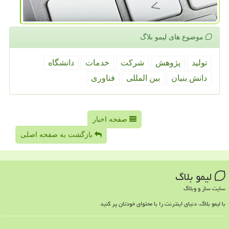
موضوع های لیمو بلاگ
تولید
پژوهش
شركت
خدمات
دانشگاه
دانش بنیان
بین المللی
فناوری
صفحه اخبار
بازگشت به صفحه اصلی
لیمو بلاگ
سایت ساز و وبلاگ
با لیمو بلاگ، دنیای اینترنت را با محتوای خودتان پر کنید