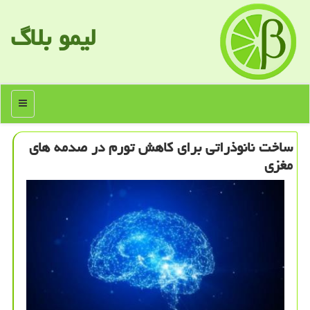
لیمو بلاگ
منو
ساخت نانوذراتی برای كاهش تورم در صدمه های
مغزی