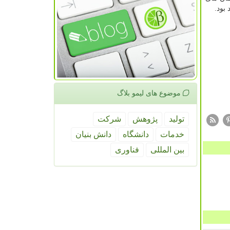
بود.
موضوع های لیمو بلاگ
تولید
پژوهش
شركت
خدمات
دانشگاه
دانش بنیان
بین المللی
فناوری