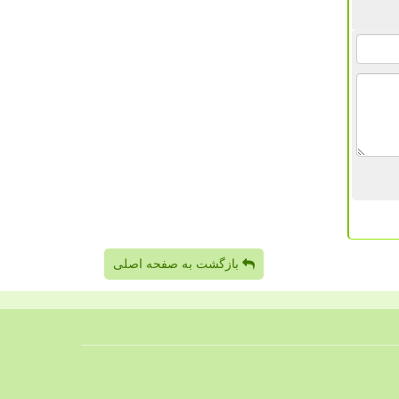
بازگشت به صفحه اصلی