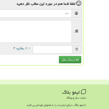
لطفا شما هم
در مورد این مطلب
نظر دهید
= ۶ بعلاوه ۳
ارسال نظر
لیمو بلاگ
سایت ساز و وبلاگ
با لیمو بلاگ، دنیای اینترنت را با محتوای خودتان پر کنید