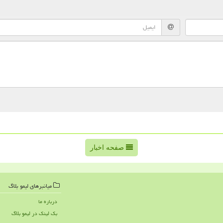
صفحه اخبار
میانبرهای لیمو بلاگ
درباره ما
بک لینک در لیمو بلاگ