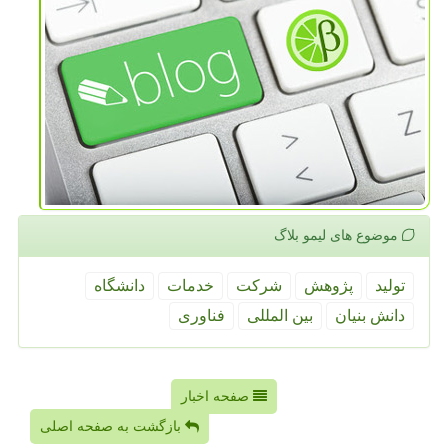
موضوع های لیمو بلاگ
تولید
پژوهش
شركت
خدمات
دانشگاه
دانش بنیان
بین المللی
فناوری
صفحه اخبار
بازگشت به صفحه اصلی