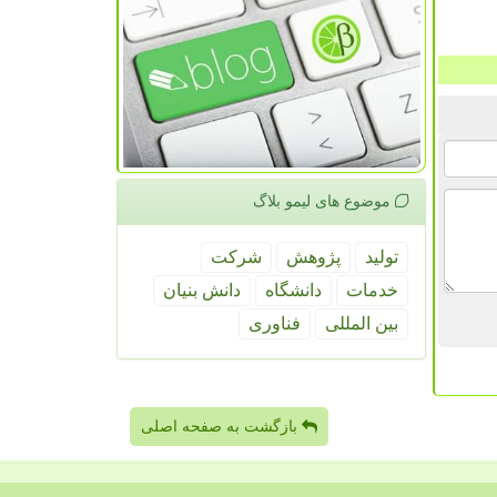
موضوع های لیمو بلاگ
تولید
پژوهش
شركت
خدمات
دانشگاه
دانش بنیان
بین المللی
فناوری
بازگشت به صفحه اصلی