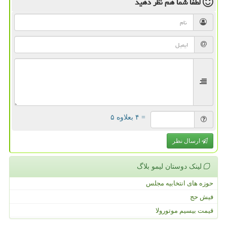
لطفا شما هم
نظر دهید
= ۴ بعلاوه ۵
ارسال نظر
لینک دوستان لیمو بلاگ
حوزه های انتخابیه مجلس
فیش حج
قیمت بیسیم موتورولا