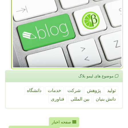
موضوع های لیمو بلاگ
تولید
پژوهش
شركت
خدمات
دانشگاه
دانش بنیان
بین المللی
فناوری
صفحه اخبار