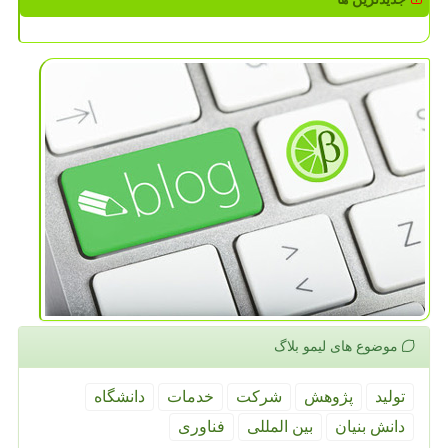
موضوع های لیمو بلاگ
تولید
پژوهش
شركت
خدمات
دانشگاه
دانش بنیان
بین المللی
فناوری