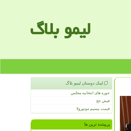
لیمو بلاگ
لینک دوستان لیمو بلاگ
حوزه های انتخابیه مجلس
فیش حج
قیمت بیسیم موتورولا
پربیننده ترین ها