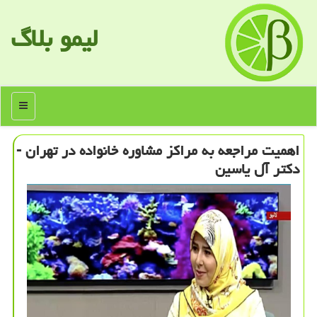
لیمو بلاگ
منو
اهمیت مراجعه به مراكز مشاوره خانواده در تهران -
دكتر آل یاسین