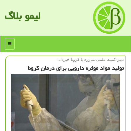
لیمو بلاگ
منو
دبیر كمیته علمی مبارزه با كرونا خبرداد:
تولید مواد موثره دارویی برای درمان كرونا