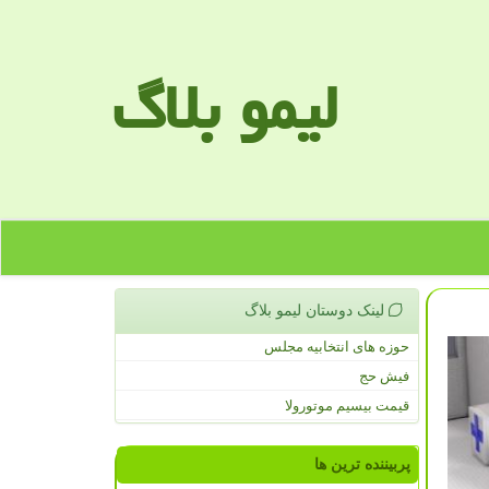
لیمو بلاگ
لینک دوستان لیمو بلاگ
حوزه های انتخابیه مجلس
فیش حج
قیمت بیسیم موتورولا
پربیننده ترین ها