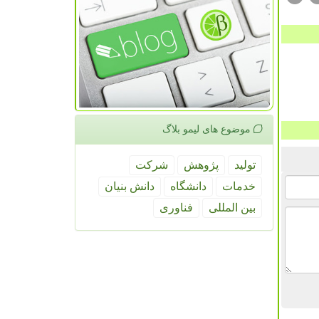
موضوع های لیمو بلاگ
تولید
پژوهش
شركت
خدمات
دانشگاه
دانش بنیان
بین المللی
فناوری