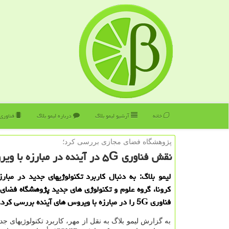
خانه
آرشیو لیمو بلاگ
درباره لیمو بلاگ
فناوری
پژوهشگاه فضای مجازی بررسی كرد؛
نقش فناوری ۵G در آینده در مبارزه با ویروس ها
لیمو بلاگ: به دنبال كاربرد تكنولوژیهای جدید در مبار
كرونا، گروه علوم و تكنولوژی های جدید پژوهشگاه فضا
فناوری 5G را در مبارزه با ویروس های آینده بررسی كرد.
به گزارش لیمو بلاگ به نقل از مهر، كاربرد تكنولوژیهای ج