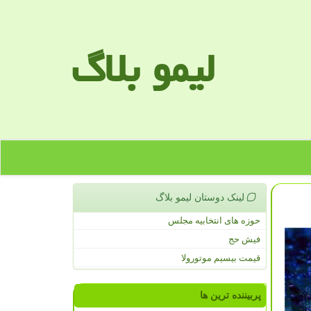
لیمو بلاگ
لینک دوستان لیمو بلاگ
حوزه های انتخابیه مجلس
فیش حج
قیمت بیسیم موتورولا
پربیننده ترین ها