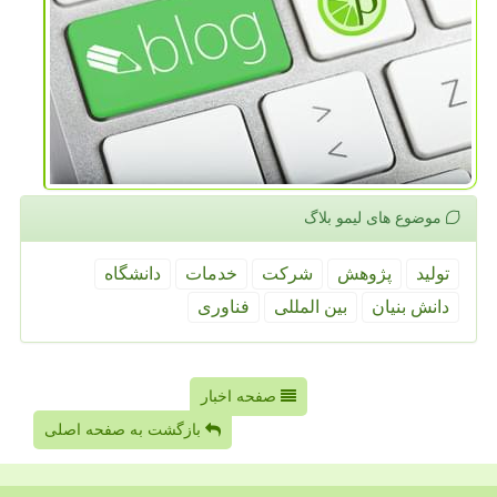
موضوع های لیمو بلاگ
تولید
پژوهش
شركت
خدمات
دانشگاه
دانش بنیان
بین المللی
فناوری
صفحه اخبار
بازگشت به صفحه اصلی