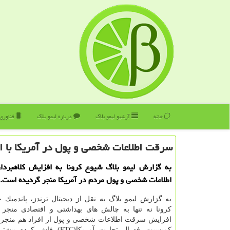
خانه
آرشیو لیمو بلاگ
درباره لیمو بلاگ
فناوری
سرقت اطلاعات شخصی و پول در آمریكا با او
به گزارش لیمو بلاگ شیوع كرونا به افزایش كلاهبرد
اطلاعات شخصی و پول مردم در آمریكا منجر گردیده است.
به گزارش لیمو بلاگ به نقل از دیجیتال ترندز، پاندمیك
كرونا نه تنها به چالش های بهداشتی و اقتصادی منجر 
افزایش سرقت اطلاعات شخصی و پول از افراد هم منجر 