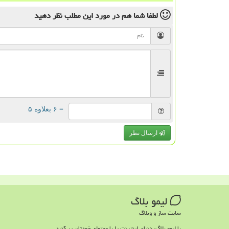
لطفا شما هم
در مورد این مطلب
نظر دهید
= ۶ بعلاوه ۵
ارسال نظر
لیمو بلاگ
سایت ساز و وبلاگ
با لیمو بلاگ، دنیای اینترنت را با محتوای خودتان پر کنید