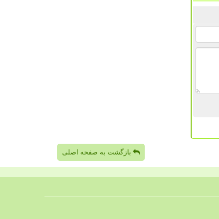
بازگشت به صفحه اصلی