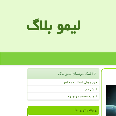
لیمو بلاگ
لینک دوستان لیمو بلاگ
حوزه های انتخابیه مجلس
فیش حج
قیمت بیسیم موتورولا
پربیننده ترین ها