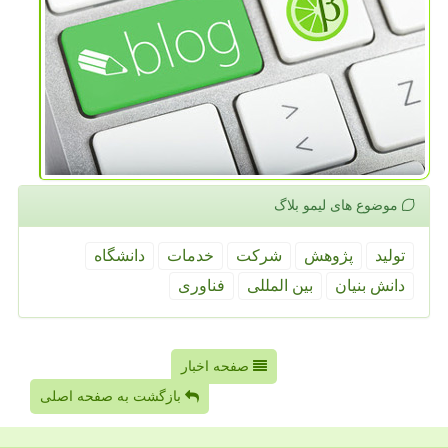
موضوع های لیمو بلاگ
تولید
پژوهش
شركت
خدمات
دانشگاه
دانش بنیان
بین المللی
فناوری
صفحه اخبار
بازگشت به صفحه اصلی