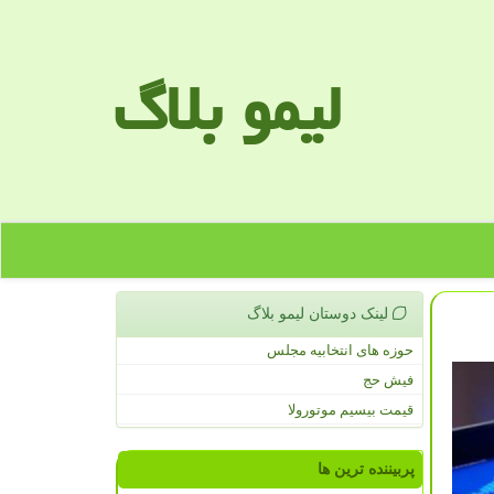
لیمو بلاگ
لینک دوستان لیمو بلاگ
حوزه های انتخابیه مجلس
فیش حج
قیمت بیسیم موتورولا
پربیننده ترین ها