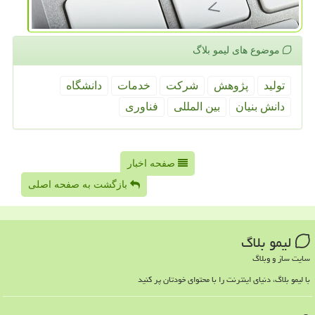
موضوع های لیمو بلاگ
تولید
پژوهش
شركت
خدمات
دانشگاه
دانش بنیان
بین المللی
فناوری
صفحه اخبار
بازگشت به صفحه اصلی
لیمو بلاگ
سایت ساز و وبلاگ
با لیمو بلاگ، دنیای اینترنت را با محتوای خودتان پر کنید