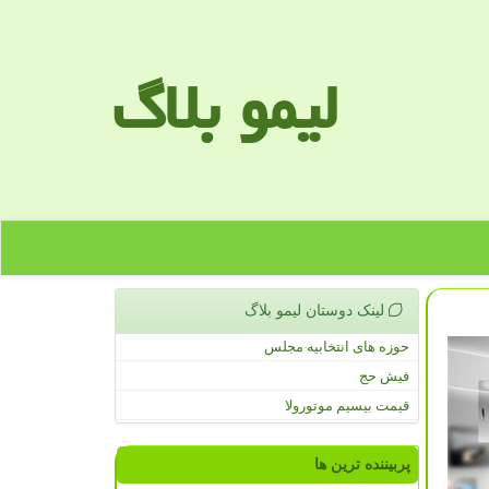
لیمو بلاگ
لینک دوستان لیمو بلاگ
حوزه های انتخابیه مجلس
فیش حج
قیمت بیسیم موتورولا
پربیننده ترین ها