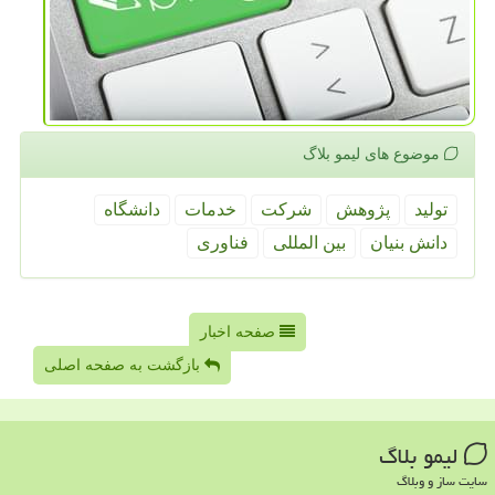
موضوع های لیمو بلاگ
تولید
پژوهش
شركت
خدمات
دانشگاه
دانش بنیان
بین المللی
فناوری
صفحه اخبار
بازگشت به صفحه اصلی
لیمو بلاگ
سایت ساز و وبلاگ