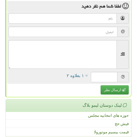
لطفا شما هم
نظر دهید
= ۱ بعلاوه ۲
ارسال نظر
لینک دوستان لیمو بلاگ
حوزه های انتخابیه مجلس
فیش حج
قیمت بیسیم موتورولا