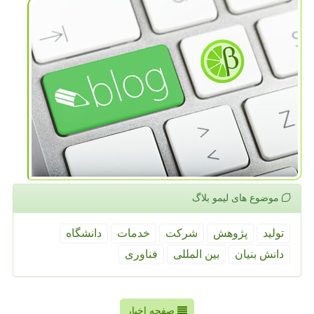
موضوع های لیمو بلاگ
تولید
پژوهش
شركت
خدمات
دانشگاه
دانش بنیان
بین المللی
فناوری
صفحه اخبار