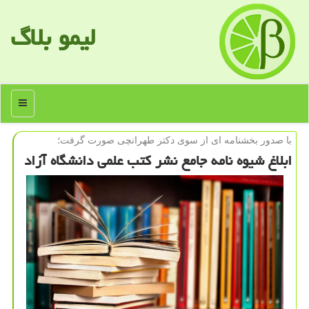
لیمو بلاگ
منو
با صدور بخشنامه ای از سوی دكتر طهرانچی صورت گرفت؛
ابلاغ شیوه نامه جامع نشر كتب علمی دانشگاه آزاد