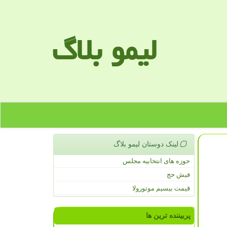
لیمو بلاگ
لینک دوستان لیمو بلاگ
حوزه های انتخابیه مجلس
فیش حج
قیمت بیسیم موتورولا
پربیننده ترین ها