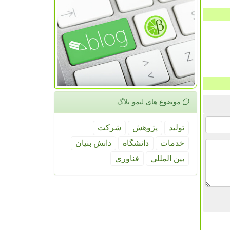
موضوع های لیمو بلاگ
تولید
پژوهش
شركت
خدمات
دانشگاه
دانش بنیان
بین المللی
فناوری