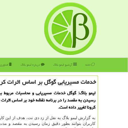
خانه
آرشیو لیمو بلاگ
درباره لیمو بلاگ
فناوری
خدمات مسیریابی گوگل بر اساس اثرات كرو
لیمو بلاگ: گوگل خدمات مسیریابی و محاسبات مربوط ب
رسیدن به مقصد را در برنامه نقشه خود بر اساس اثرات 
كرونا تغییر داده است.
به گزارش لیمو بلاگ به نقل از زد دی نت، هدف از این کا
کاربران بتوانند بطور دقیق زمان رسیدن به مقصد و مدت