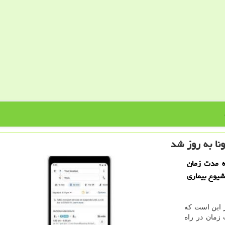
نا به روز شد
ه مدت زمان
شیوع بیماری
ر این است که
 زمان در راه